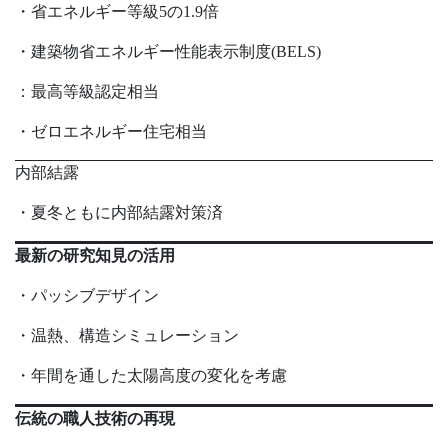
・省エネルギー等級5の1.9倍
・建築物省エネルギー性能表示制度(BELS)
：最高等級認定相当
・ゼロエネルギー住宅相当
内部結露
・夏冬ともに内部結露対策済
最新の研究知見の活用
・パッシブデザイン
・温熱、構造シミュレーション
・年間を通した太陽高度の変化を考慮
伝統の職人技術の再現