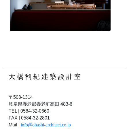
〒503-1314
岐阜県養老郡養老町高田 483-6
TEL | 0584-32-0660
FAX | 0584-32-2801
Mail |
info@ohashi-architect.co.jp