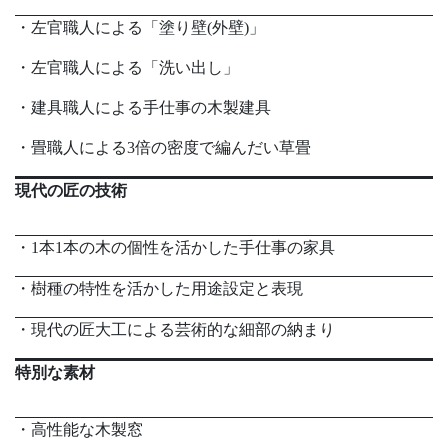
・左官職人による「塗り壁(外壁)」
・左官職人による「洗い出し」
・建具職人による手仕事の木製建具
・畳職人による3倍の密度で編んだい草畳
現代の匠の技術
・1本1本の木の個性を活かした手仕事の家具
・樹種の特性を活かした用途設定と表現
・現代の匠大工による芸術的な細部の納まり
特別な素材
・高性能な木製窓